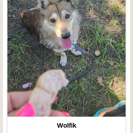
Wolfik