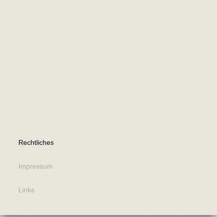
Rechtliches
Impressum
Links