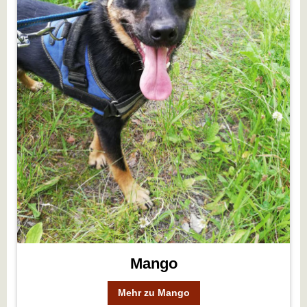
Mango
Mehr zu Mango