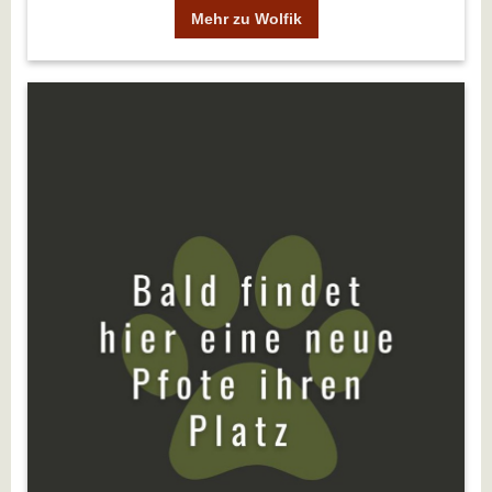
Mehr zu Wolfik