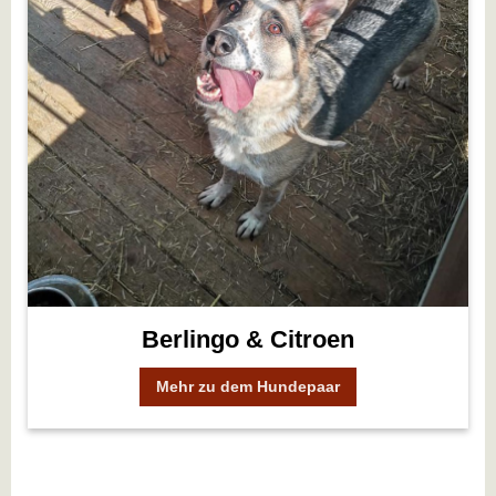
Berlingo & Citroen
Mehr zu dem Hundepaar