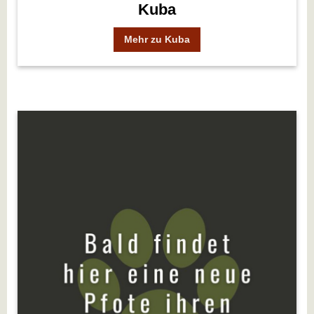
Kuba
Mehr zu Kuba