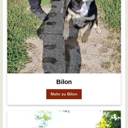
Bilon
Mehr zu Bilon