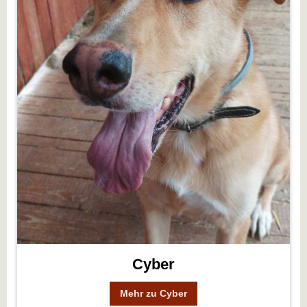
Cyber
Mehr zu Cyber