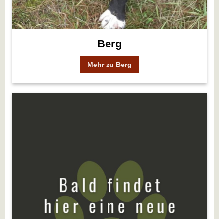
Berg
Mehr zu Berg