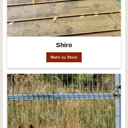
Shiro
Mehr zu Shiro