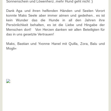
Sonnenschein und Löwenherz..mehr Hund geht nicht :)
Dank Aga und ihren helfenden Händen und Seelen Vorort
konnte Maks Seele aber immer atmen und gedeihen.. es ist
kein Wunder das die Hunde in all den Jahren ihre
Persönlichkeit behalten, es ist die Liebe und Hingabe der
Menschen dort! Von Herzen danken wir allen Beteiligten für
das in uns gesetzte Vertrauen!
Maks, Bastian und Yvonne Hanel mit Quilla, Zora, Balu und
Mogli«