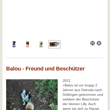
Balou - Freund und Beschützer
2021
»Balou ist vor knapp 2
Jahren aus Ostroda nach
Göttingen gekommen und
seitdem der Beschützer
der kleinen Lilly. Auch
wenn sie sich zu Hause