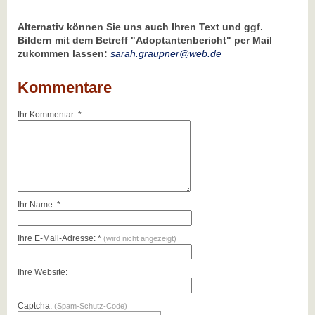
Alternativ können Sie uns auch Ihren Text und ggf.
Bildern mit dem Betreff "Adoptantenbericht" per Mail
zukommen lassen:
sarah.graupner@web.de
Kommentare
Ihr Kommentar: *
Ihr Name: *
Ihre E-Mail-Adresse: *
(wird nicht angezeigt)
Ihre Website:
Captcha:
(Spam-Schutz-Code)