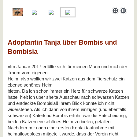
Adoptantin Tanja über Bombis und
Bombisia
»Im Januar 2017 erfüllte sich für meinen Mann und mich der
Traum vom eigenen
Heim, also wollten wir zwei Katzen aus dem Tierschutz ein
ebenso schönes Heim
bieten. Da ich schon immer ein Herz für schwarze Katzen
hatte, hielt ich über shelta
Ausschau nach schwarzen Katzen
und entdeckte Bombisia!! Ihrem Blick konnte ich
nicht
widerstehen. Als ich dann von ihrem einzigen (und ebenfalls
schwarzen)
Katerkind Bombis erfuhr, war die Entscheidung,
beiden Katzen ein schönes Heim zu
bieten, gefallen.
Nachdem mir nach einer ersten Kontaktaufnahme mit
heimatlosepfoten mitgeteilt
wurde, dass der Verein nicht