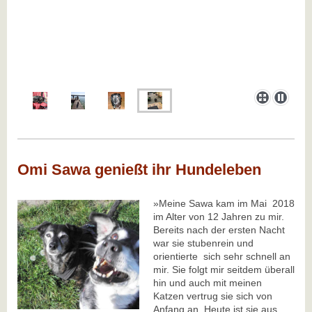
Omi Sawa genießt ihr Hundeleben
»Meine Sawa kam im Mai 2018
im Alter von 12 Jahren zu mir.
Bereits nach der ersten Nacht
war sie stubenrein und
orientierte sich sehr schnell an
mir. Sie folgt mir seitdem überall
hin und auch mit meinen
Katzen vertrug sie sich von
Anfang an. Heute ist sie aus