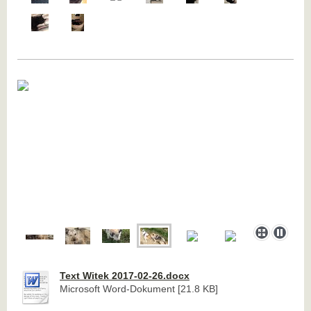
Text Witek 2017-02-26.docx
Microsoft Word-Dokument [21.8 KB]