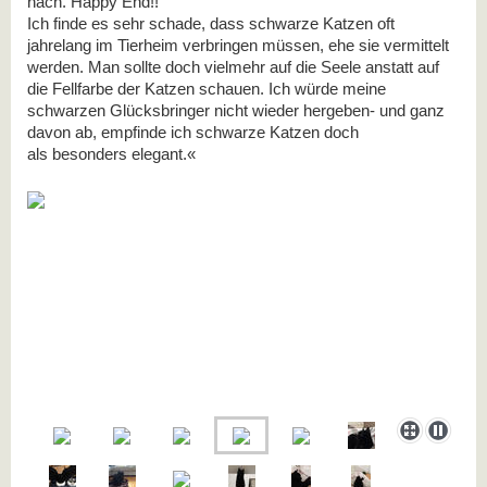
nach. Happy End!!
Ich finde es sehr schade, dass schwarze Katzen oft
jahrelang im Tierheim verbringen
müssen, ehe sie vermittelt
werden. Man sollte doch vielmehr auf die Seele anstatt
auf
die Fellfarbe der Katzen schauen. Ich würde meine
schwarzen Glücksbringer
nicht wieder hergeben- und ganz
davon ab, empfinde ich schwarze Katzen doch
als
besonders elegant.«