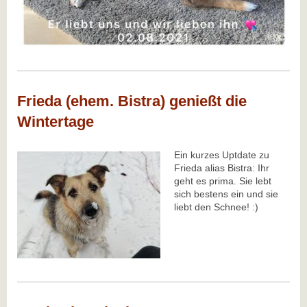
Frieda (ehem. Bistra) genießt die
Wintertage
Ein kurzes Uptdate zu
Frieda alias Bistra: Ihr
geht es prima. Sie lebt
sich bestens ein und sie
liebt den Schnee! :)