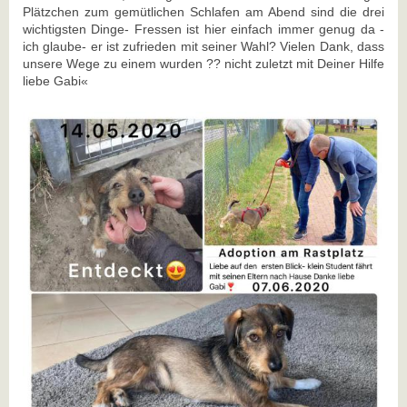
Plätzchen zum gemütlichen Schlafen am Abend sind die drei
wichtigsten Dinge- Fressen ist hier einfach immer genug da -
ich glaube- er ist zufrieden mit seiner Wahl? Vielen Dank, dass
unsere Wege zu einem wurden ?? nicht zuletzt mit Deiner Hilfe
liebe Gabi«