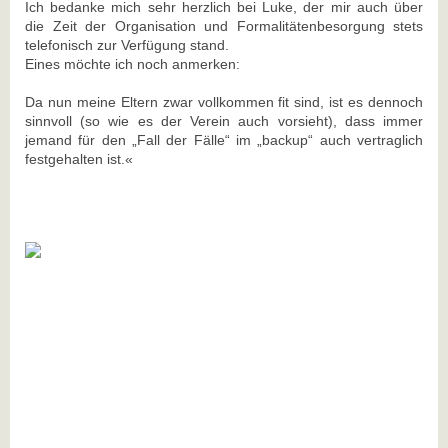
Ich bedanke mich sehr herzlich bei Luke, der mir auch über
die Zeit der Organisation und Formalitätenbesorgung stets
telefonisch zur Verfügung stand.
Eines möchte ich noch anmerken:
Da nun meine Eltern zwar vollkommen fit sind, ist es dennoch
sinnvoll (so wie es der Verein auch vorsieht), dass immer
jemand für den „Fall der Fälle“ im „backup“ auch vertraglich
festgehalten ist.«