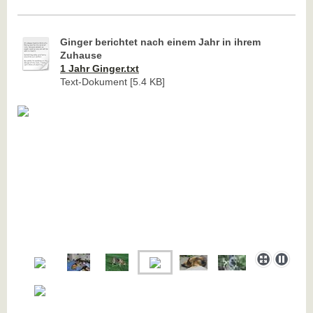
Ginger berichtet nach einem Jahr in ihrem
Zuhause
1 Jahr Ginger.txt
Text-Dokument [5.4 KB]