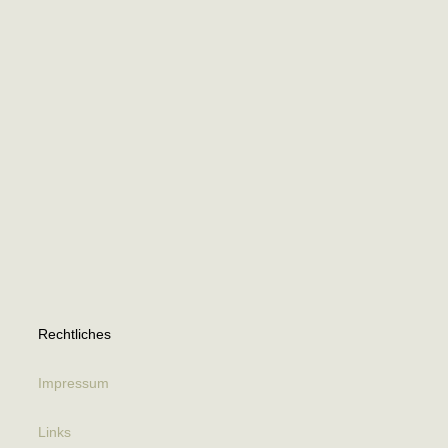
Rechtliches
Impressum
Links