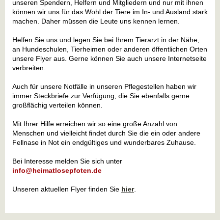
unseren Spendern, Helfern und Mitgliedern und nur mit ihnen
können wir uns für das Wohl der Tiere im In- und Ausland stark
machen. Daher müssen die Leute uns kennen lernen.
Helfen Sie uns und legen Sie bei Ihrem Tierarzt in der Nähe,
an Hundeschulen, Tierheimen oder anderen öffentlichen Orten
unsere Flyer aus. Gerne können Sie auch unsere Internetseite
verbreiten.
Auch für unsere Notfälle in unseren Pflegestellen haben wir
immer Steckbriefe zur Verfügung, die Sie ebenfalls gerne
großflächig verteilen können.
Mit Ihrer Hilfe erreichen wir so eine große Anzahl von
Menschen und vielleicht findet durch Sie die ein oder andere
Fellnase in Not ein endgültiges und wunderbares Zuhause.
Bei Interesse melden Sie sich unter
info@heimatlosepfoten.de
Unseren aktuellen Flyer finden Sie
hier
.