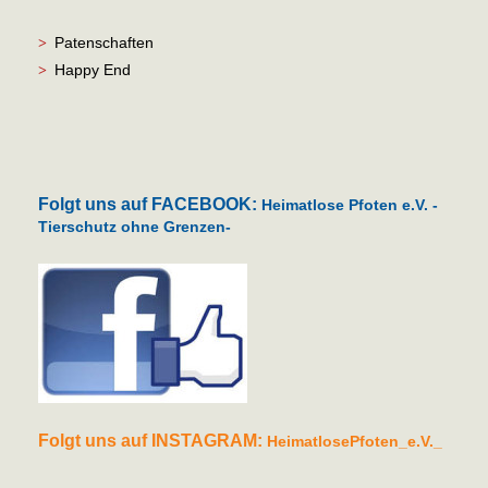
Patenschaften
>
Happy End
>
Folgt uns auf FACEBOOK:
Heimatlose Pfoten e.V. -
Tierschutz ohne Grenzen-
Folgt uns auf INSTAGRAM:
HeimatlosePfoten_e.V._