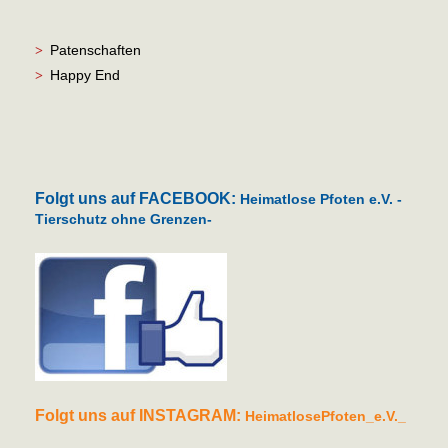
Patenschaften
>
Happy End
>
Folgt uns auf FACEBOOK:
Heimatlose Pfoten e.V. -
Tierschutz ohne Grenzen-
Folgt uns auf INSTAGRAM:
HeimatlosePfoten_e.V._