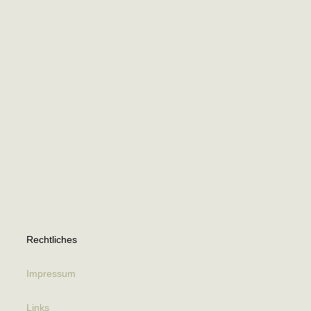
Rechtliches
Impressum
Links