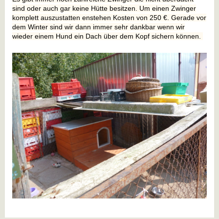
sind oder auch gar keine Hütte besitzen. Um einen Zwinger
komplett auszustatten enstehen Kosten von 250 €. Gerade vor
dem Winter sind wir dann immer sehr dankbar wenn wir
wieder einem Hund ein Dach über dem Kopf sichern können.