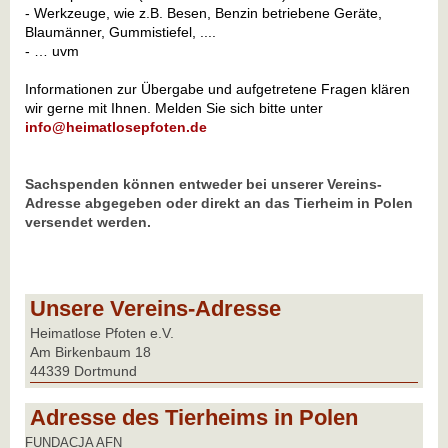
- Werkzeuge, wie z.B. Besen, Benzin betriebene Geräte,
Blaumänner, Gummistiefel, ....
- … uvm
Informationen zur Übergabe und aufgetretene Fragen klären
wir gerne mit Ihnen. Melden Sie sich bitte unter
info@heimatlosepfoten.de
Sachspenden können entweder bei unserer Vereins-
Adresse abgegeben oder direkt an das Tierheim in Polen
versendet werden.
Unsere Vereins-Adresse
Heimatlose Pfoten e.V.
Am Birkenbaum 18
44339 Dortmund
Adresse des Tierheims in Polen
FUNDACJA AFN