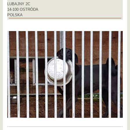
LUBAJNY 2C
14-100 OSTRÓDA
POLSKA