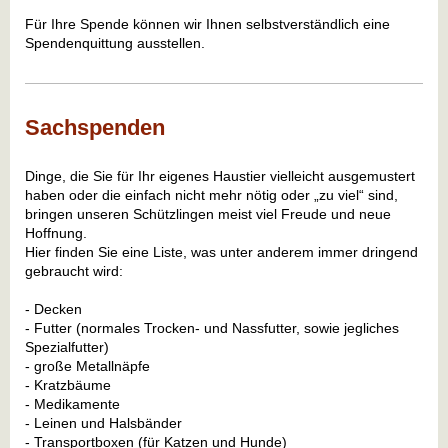
Für Ihre Spende können wir Ihnen selbstverständlich eine
Spendenquittung ausstellen.
Sachspenden
Dinge, die Sie für Ihr eigenes Haustier vielleicht ausgemustert
haben oder die einfach nicht mehr nötig oder „zu viel“ sind,
bringen unseren Schützlingen meist viel Freude und neue
Hoffnung.
Hier finden Sie eine Liste, was unter anderem immer dringend
gebraucht wird:
- Decken
- Futter (normales Trocken- und Nassfutter, sowie jegliches
Spezialfutter)
- große Metallnäpfe
- Kratzbäume
- Medikamente
- Leinen und Halsbänder
- Transportboxen (für Katzen und Hunde)